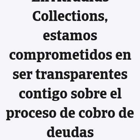
Collections,
estamos
comprometidos en
ser transparentes
contigo sobre el
proceso de cobro de
deudas