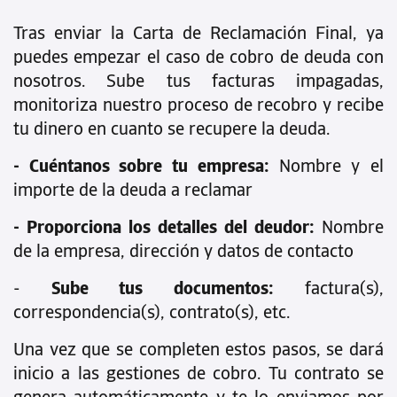
Tras enviar la Carta de Reclamación Final, ya
puedes empezar el caso de cobro de deuda con
nosotros. Sube tus facturas impagadas,
monitoriza nuestro proceso de recobro y recibe
tu dinero en cuanto se recupere la deuda.
- Cuéntanos sobre tu empresa:
Nombre y el
importe de la deuda a reclamar
- Proporciona los detalles del deudor:
Nombre
de la empresa, dirección y datos de contacto
-
Sube tus documentos:
factura(s),
correspondencia(s), contrato(s), etc.
Una vez que se completen estos pasos, se dará
inicio a las gestiones de cobro. Tu contrato se