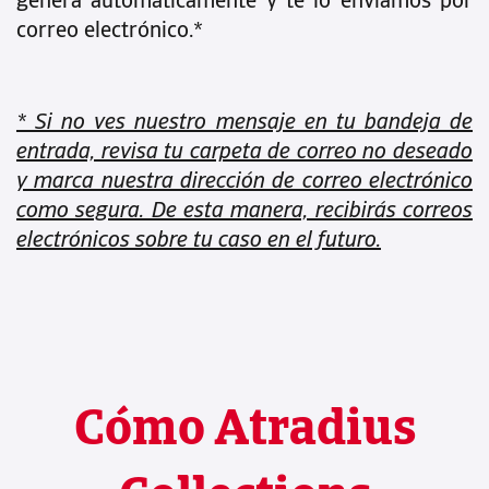
genera automáticamente y te lo enviamos por
correo electrónico.*
* Si no ves nuestro mensaje en tu bandeja de
entrada, revisa tu carpeta de correo no deseado
y marca nuestra dirección de correo electrónico
como segura. De esta manera, recibirás correos
electrónicos sobre tu caso en el futuro.
Cómo Atradius