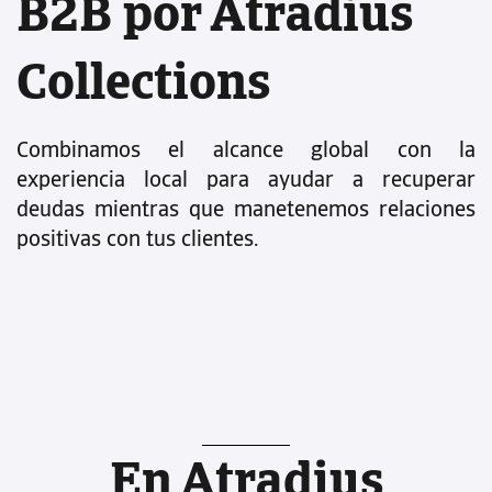
B2B por Atradius
Collections
Combinamos el alcance global con la
experiencia local para ayudar a recuperar
deudas mientras que manetenemos relaciones
positivas con tus clientes.
En Atradius