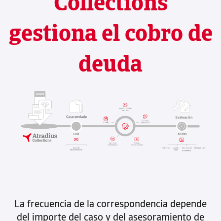
Collections
gestiona el cobro de
deuda
La frecuencia de la correspondencia depende
del importe del caso y del asesoramiento de