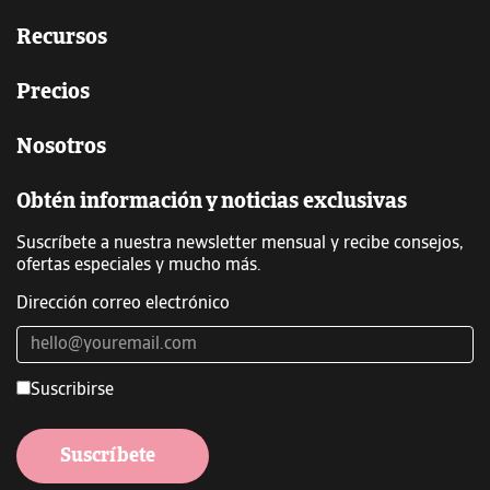
Recursos
Precios
Nosotros
Obtén información y noticias exclusivas
Suscríbete a nuestra newsletter mensual y recibe consejos,
ofertas especiales y mucho más.
Dirección correo electrónico
Suscribirse
Suscríbete