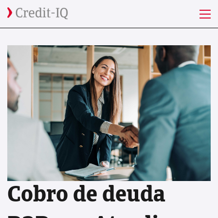
Cobro de deuda