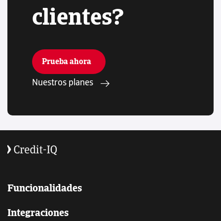
clientes?
Prueba ahora
Nuestros planes
Funcionalidades
Integraciones