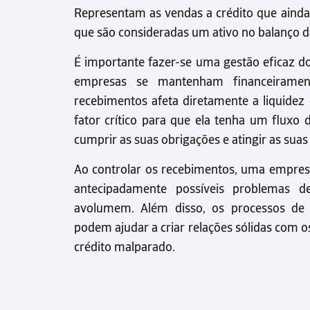
Representam as vendas a crédito que ainda
que são consideradas um ativo no balanço 
É importante fazer-se uma gestão eficaz d
empresas se mantenham financeiramen
recebimentos afeta diretamente a liquide
fator crítico para que ela tenha um fluxo d
cumprir as suas obrigações e atingir as suas
Ao controlar os recebimentos, uma empresa 
antecipadamente possíveis problemas 
avolumem. Além disso, os processos de
podem ajudar a criar relações sólidas com os 
crédito malparado.