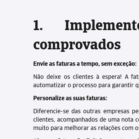
1. Implement
comprovados
Envie as faturas a tempo, sem exceção:
Não deixe os clientes à espera! A fa
automatizar o processo para garantir q
Personalize as suas faturas:
Diferencie-se das outras empresas per
clientes, acompanhados de uma nota co
muito para melhorar as relações com os