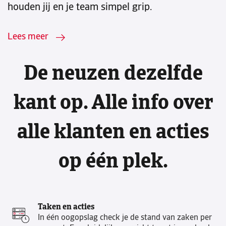
houden jij en je team simpel grip.
Lees meer
De neuzen dezelfde
kant op. Alle info over
alle klanten en acties
op één plek.
Taken en acties
In één oogopslag check je de stand van zaken per