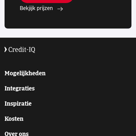
Bekjijk prijzen
Mogelijkheden
Integraties
Inspiratie
Kosten
Over ons