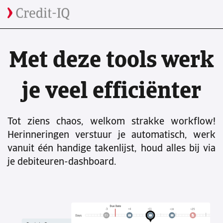
Met deze tools werk
je veel efficiënter
Tot ziens chaos, welkom strakke workflow!
Herinneringen verstuur je automatisch, werk
vanuit één handige takenlijst, houd alles bij via
je debiteuren-dashboard.