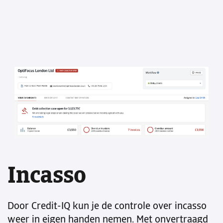
Incasso
Door Credit-IQ kun je de controle over incasso
weer in eigen handen nemen. Met onvertraagd