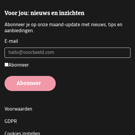
Voor jou: nieuws en inzichten
Abonneer je op onze maand-update met nieuws, tips en
aanbiedingen.
E-mail
Abonneer
Abonneer
Voorwaarden
GDPR
Cookies instellen