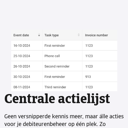
Centrale actielijst
Geen versnipperde kennis meer, maar álle acties
voor je debiteurenbeheer op één plek. Zo