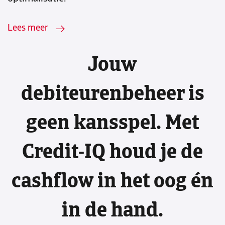
Lees meer
Jouw
debiteurenbeheer is
geen kansspel. Met
Credit-IQ houd je de
cashflow in het oog én
in de hand.