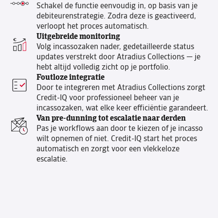
Schakel de functie eenvoudig in, op basis van je
debiteurenstrategie. Zodra deze is geactiveerd,
verloopt het proces automatisch.
Uitgebreide monitoring
Volg incassozaken nader, gedetailleerde status
updates verstrekt door Atradius Collections — je
hebt altijd volledig zicht op je portfolio.
Foutloze integratie
Door te integreren met Atradius Collections zorgt
Credit-IQ voor professioneel beheer van je
incassozaken, wat elke keer efficiëntie garandeert.
Van pre-dunning tot escalatie naar derden
Pas je workflows aan door te kiezen of je incasso
wilt opnemen of niet. Credit-IQ start het proces
automatisch en zorgt voor een vlekkeloze
escalatie.