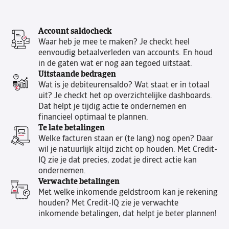
Account saldocheck
Waar heb je mee te maken? Je checkt heel
eenvoudig betaalverleden van accounts. En houd
in de gaten wat er nog aan tegoed uitstaat.
Uitstaande bedragen
Wat is je debiteurensaldo? Wat staat er in totaal
uit? Je checkt het op overzichtelijke dashboards.
Dat helpt je tijdig actie te ondernemen en
financieel optimaal te plannen.
Te late betalingen
Welke facturen staan er (te lang) nog open? Daar
wil je natuurlijk altijd zicht op houden. Met Credit-
IQ zie je dat precies, zodat je direct actie kan
ondernemen.
Verwachte betalingen
Met welke inkomende geldstroom kan je rekening
houden? Met Credit-IQ zie je verwachte
inkomende betalingen, dat helpt je beter plannen!