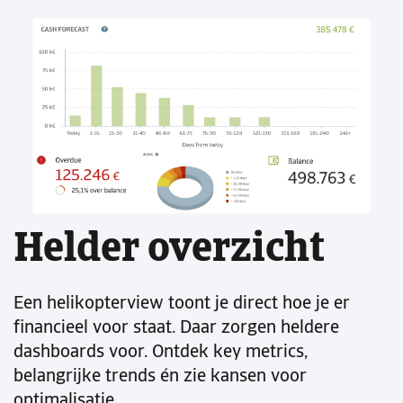
Helder overzicht
Een helikopterview toont je direct hoe je er
financieel voor staat. Daar zorgen heldere
dashboards voor. Ontdek key metrics,
belangrijke trends én zie kansen voor
optimalisatie.