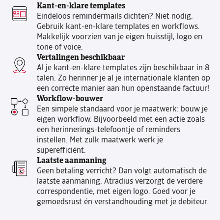
Kant-en-klare templates
Eindeloos remindermails dichten? Niet nodig.
Gebruik kant-en-klare templates en workflows.
Makkelijk voorzien van je eigen huisstijl, logo en
tone of voice.
Vertalingen beschikbaar
Al je kant-en-klare templates zijn beschikbaar in 8
talen. Zo herinner je al je internationale klanten op
een correcte manier aan hun openstaande factuur!
Workflow-bouwer
Een simpele standaard voor je maatwerk: bouw je
eigen workflow. Bijvoorbeeld met een actie zoals
een herinnerings-telefoontje of reminders
instellen. Met zulk maatwerk werk je
superefficiënt.
Laatste aanmaning
Geen betaling verricht? Dan volgt automatisch de
laatste aanmaning. Atradius verzorgt de verdere
correspondentie, met eigen logo. Goed voor je
gemoedsrust én verstandhouding met je debiteur.