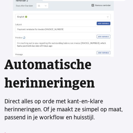
Automatische
herinneringen
Direct alles op orde met kant-en-klare
herinneringen. Of je maakt ze simpel op maat,
passend in je workflow en huisstijl.