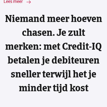
Lees meer
Niemand meer hoeven
chasen. Je zult
merken: met Credit-IQ
betalen je debiteuren
sneller terwijl het je
minder tijd kost