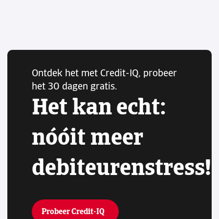
Ontdek het met Credit-IQ, probeer
het 30 dagen gratis.
Het kan echt:
nóóit meer
debiteurenstress!
Probeer Credit-IQ