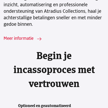
inzicht, automatisering en professionele
ondersteuning van Atradius Collections, haal je
achterstallige betalingen sneller en met minder
gedoe binnen.
Meer informatie
Begin je
incassoproces met
vertrouwen
Optioneel en geautomatiseerd