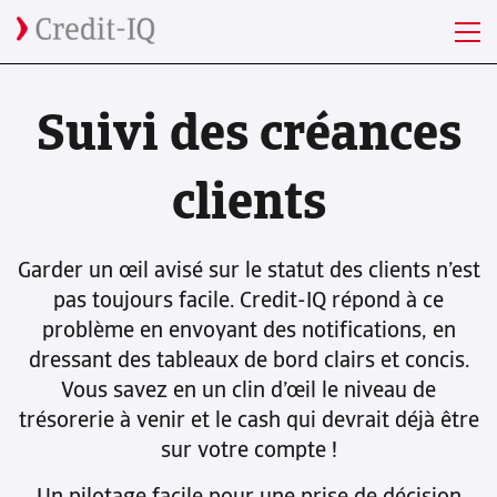
Suivi des créances
clients
Garder un œil avisé sur le statut des clients n’est
pas toujours facile. Credit-IQ répond à ce
problème en envoyant des notifications, en
dressant des tableaux de bord clairs et concis.
Vous savez en un clin d’œil le niveau de
trésorerie à venir et le cash qui devrait déjà être
sur votre compte !