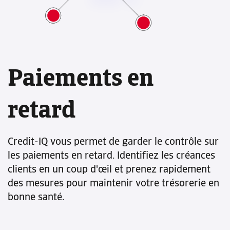
Paiements en
retard
Credit-IQ vous permet de garder le contrôle sur
les paiements en retard. Identifiez les créances
clients en un coup d'œil et prenez rapidement
des mesures pour maintenir votre trésorerie en
bonne santé.