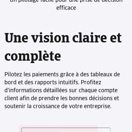
Un pilotage facile pour une prise de décision
efficace
Une vision claire et
complète
Pilotez les paiements grâce à des tableaux de
bord et des rapports intuitifs. Profitez
d’informations détaillées sur chaque compte
client afin de prendre les bonnes décisions et
soutenir la croissance de votre entreprise.