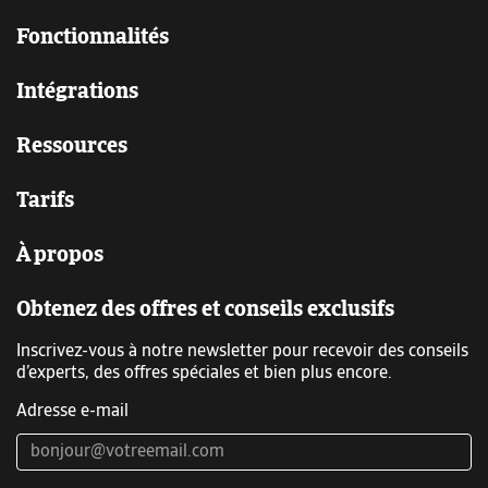
Fonctionnalités
Intégrations
Ressources
Tarifs
À propos
Obtenez des offres et conseils exclusifs
Inscrivez-vous à notre newsletter pour recevoir des conseils
d’experts, des offres spéciales et bien plus encore.
Adresse e-mail