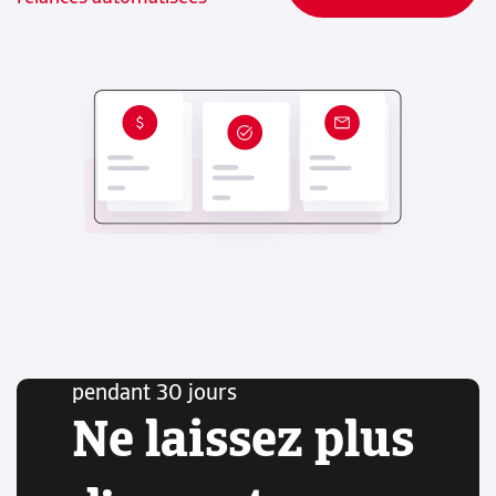
Essayez Credit-IQ gratuitement
pendant 30 jours
Ne laissez plus