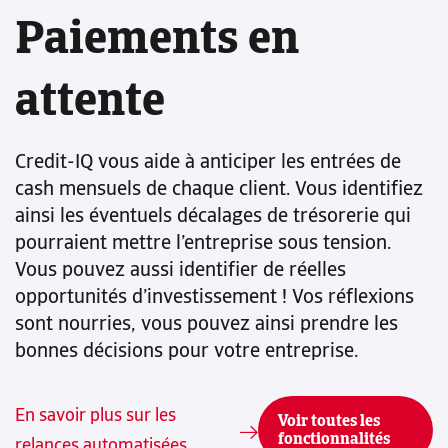
Paiements en
attente
Credit-IQ vous aide à anticiper les entrées de
cash mensuels de chaque client. Vous identifiez
ainsi les éventuels décalages de trésorerie qui
pourraient mettre l’entreprise sous tension.
Vous pouvez aussi identifier de réelles
opportunités d’investissement ! Vos réflexions
sont nourries, vous pouvez ainsi prendre les
bonnes décisions pour votre entreprise.
En savoir plus sur les
Voir toutes les
fonctionnalités
relances automatisées