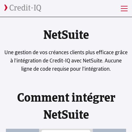
NetSuite
Une gestion de vos créances clients plus efficace grâce
à l'intégration de Credit-IQ avec NetSuite. Aucune
ligne de code requise pour l’intégration.
Comment intégrer
NetSuite