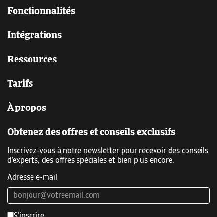
Fonctionnalités
Intégrations
Ressources
Tarifs
À propos
Obtenez des offres et conseils exclusifs
Inscrivez-vous à notre newsletter pour recevoir des conseils
d’experts, des offres spéciales et bien plus encore.
Adresse e-mail
S’inscrire