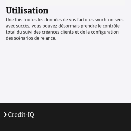
Utilisation
Une fois toutes les données de vos factures synchronisées
avec succès, vous pouvez désormais prendre le contrôle
total du suivi des créances clients et de la configuration
des scénarios de relance.