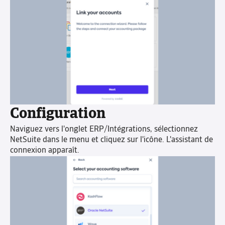
Configuration
Naviguez vers l'onglet ERP/Intégrations, sélectionnez
NetSuite dans le menu et cliquez sur l'icône. L'assistant de
connexion apparaît.