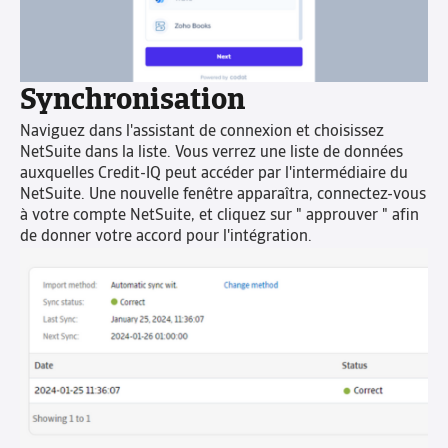
Synchronisation
Naviguez dans l'assistant de connexion et choisissez
NetSuite dans la liste. Vous verrez une liste de données
auxquelles Credit-IQ peut accéder par l'intermédiaire du
NetSuite. Une nouvelle fenêtre apparaîtra, connectez-vous
à votre compte NetSuite, et cliquez sur " approuver " afin
de donner votre accord pour l'intégration.