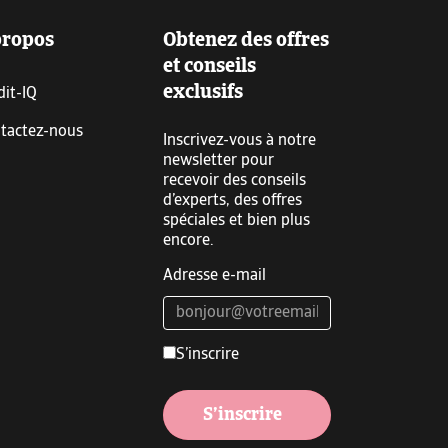
propos
Obtenez des offres
et conseils
exclusifs
dit-IQ
tactez-nous
Inscrivez-vous à notre
newsletter pour
recevoir des conseils
d’experts, des offres
spéciales et bien plus
encore.
Adresse e-mail
S’inscrire
S’inscrire