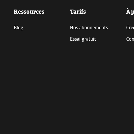
Ressources
Tarifs
À 
Blog
Nos abonnements
Cre
Essai gratuit
Con