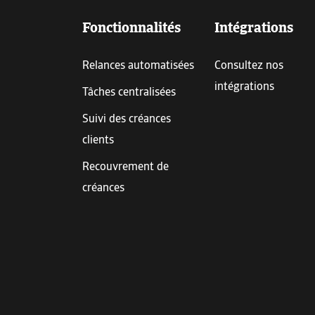
Fonctionnalités
Intégrations
Relances automatisées
Consultez nos
intégrations
Tâches centralisées
Suivi des créances
clients
Recouvrement de
créances